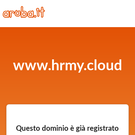
www.hrmy.cloud
Questo dominio è già registrato